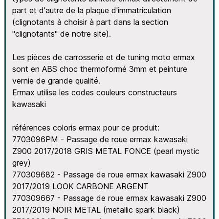
part et d'autre de la plaque d'immatriculation
(clignotants à choisir à part dans la section
"clignotants" de notre site).
Les pièces de carrosserie et de tuning moto ermax
sont en ABS choc thermoformé 3mm et peinture
vernie de grande qualité.
Ermax utilise les codes couleurs constructeurs
kawasaki
références coloris ermax pour ce produit:
7703096PM - Passage de roue ermax kawasaki
Z900 2017/2018 GRIS METAL FONCE (pearl mystic
grey)
770309682 - Passage de roue ermax kawasaki Z900
2017/2019 LOOK CARBONE ARGENT
770309667 - Passage de roue ermax kawasaki Z900
2017/2019 NOIR METAL (metallic spark black)