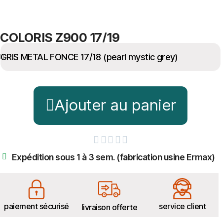
COLORIS Z900 17/19
Ajouter au panier





Expédition sous 1 à 3 sem. (fabrication usine Ermax)
paiement sécurisé
service client
livraison offerte