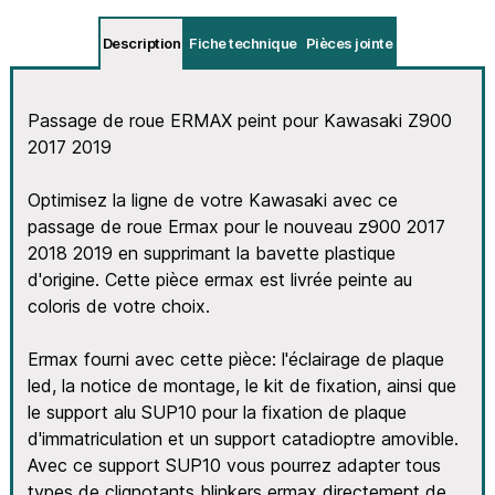
Description
Fiche technique
Pièces jointe
Passage de roue ERMAX peint pour Kawasaki Z900
2017 2019
Optimisez la ligne de votre Kawasaki avec ce
passage de roue Ermax pour le nouveau z900 2017
2018 2019 en supprimant la bavette plastique
d'origine. Cette pièce ermax est livrée peinte au
coloris de votre choix.
Ermax fourni avec cette pièce: l'éclairage de plaque
led, la notice de montage, le kit de fixation, ainsi que
le support alu SUP10 pour la fixation de plaque
d'immatriculation et un support catadioptre amovible.
Avec ce support SUP10 vous pourrez adapter tous
types de clignotants blinkers ermax directement de