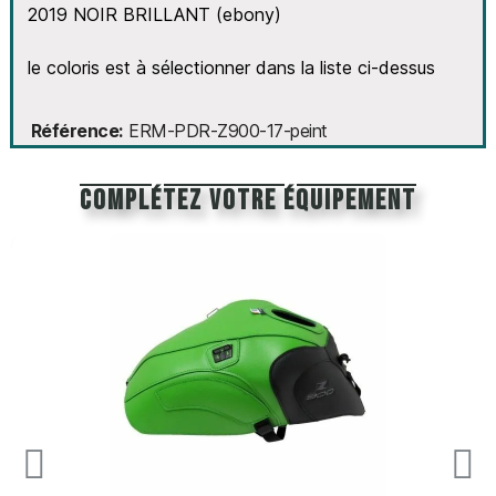
2019 NOIR BRILLANT (ebony)
le coloris est à sélectionner dans la liste ci-dessus
Référence
ERM-PDR-Z900-17-peint
Complétez votre équipement