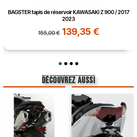
BAGSTER tapis de réservoir KAWASAKI Z 900 / 2017
2023
139,35 €
155,00 €
découvrez aussi