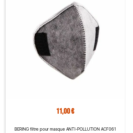
11,00 €
BERING filtre pour masque ANTI-POLLUTION ACF061