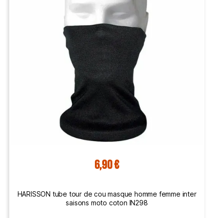
6,90 €
HARISSON tube tour de cou masque homme femme inter
saisons moto coton IN298