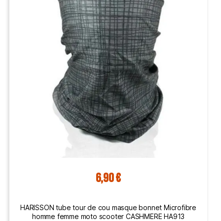
6,90 €
HARISSON tube tour de cou masque bonnet Microfibre
homme femme moto scooter CASHMERE HA913