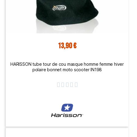
13,90 €
HARISSON tube tour de cou masque homme femme hiver
polaire bonnet moto scooter IN198




