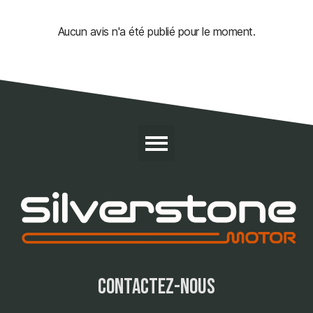
Aucun avis n'a été publié pour le moment.
contactez-nous