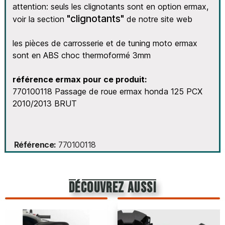
attention: seuls les clignotants sont en option ermax,
"clignotants"
voir la section
de notre site web
les pièces de carrosserie et de tuning moto ermax
sont en ABS choc thermoformé 3mm
référence ermax pour ce produit:
770100118 Passage de roue ermax honda 125 PCX
2010/2013 BRUT
Référence
770100118
découvrez aussi