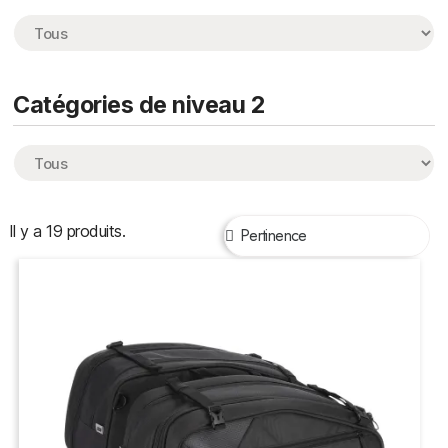
Catégories de niveau 2
Il y a 19 produits.