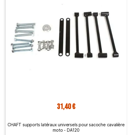
31,40 €
CHAFT supports latéraux universels pour sacoche cavalière
moto - DA120