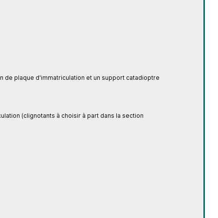
tion de plaque d'immatriculation et un support catadioptre
tion (clignotants à choisir à part dans la section