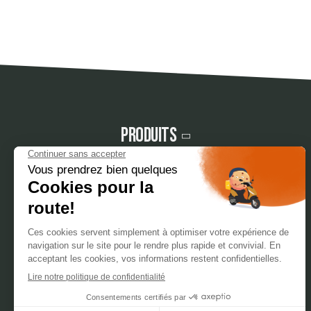
Produits
Notre société