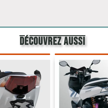
découvrez aussi