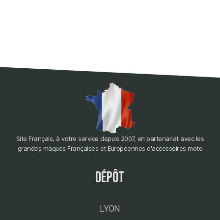
Site Français, à votre service depuis 2007, en partenariat avec les
grandes maques Françaises et Européennes d'accessoires moto
dépôt
LYON