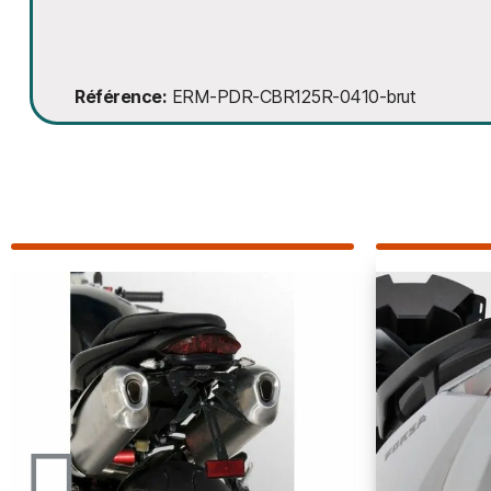
Référence
ERM-PDR-CBR125R-0410-brut