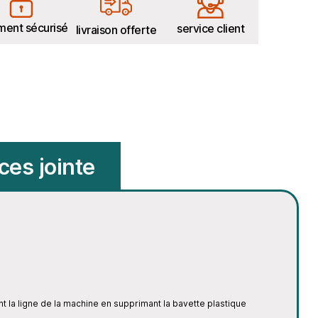
ment sécurisé
service client
livraison offerte
ces jointe
 la ligne de la machine en supprimant la bavette plastique