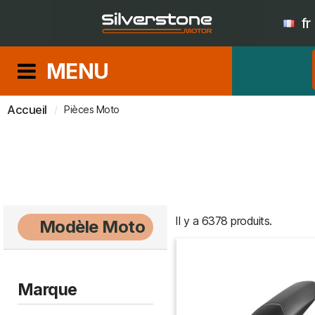
fr
MENU
Accueil
Pièces Moto
Il y a 6378 produits.
Modèle Moto
Marque