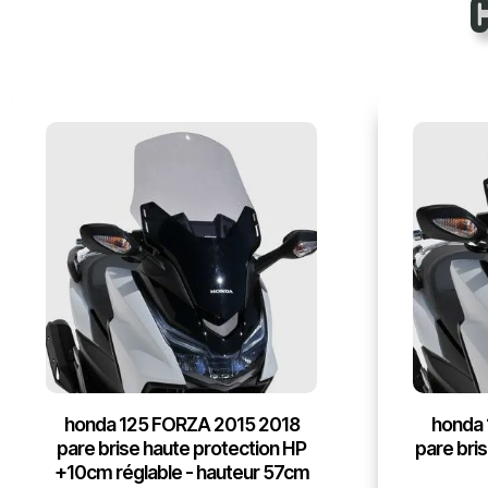
honda 125 FORZA 2015 2018
honda 
pare brise haute protection HP
pare bris
+10cm réglable - hauteur 57cm