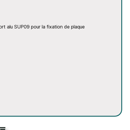
port alu SUP09 pour la fixation de plaque