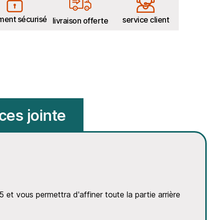
ment sécurisé
service client
livraison offerte
ces jointe
et vous permettra d'affiner toute la partie arrière