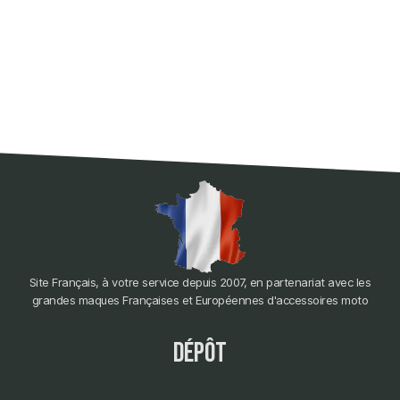
Site Français, à votre service depuis 2007, en partenariat avec les
grandes maques Françaises et Européennes d'accessoires moto
dépôt