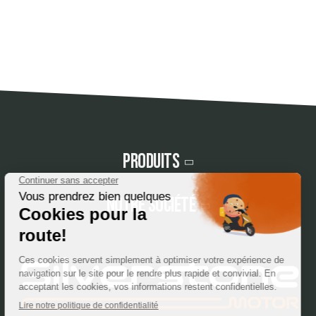
Produits
Notre société