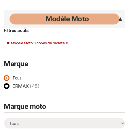
Modèle Moto
Filtres actifs
Modèle Moto : Ecopes de radiateur
Marque
Tous
ERMAX
(45)
Marque moto