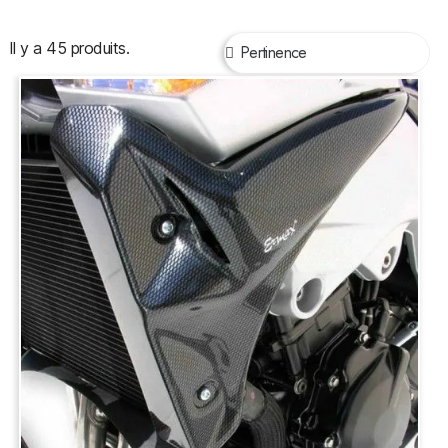
Il y a 45 produits.