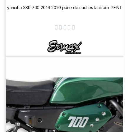
yamaha XSR 700 2016 2020 paire de caches latéraux PEINT




