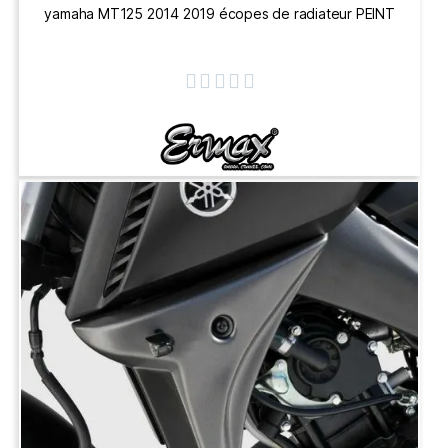
yamaha MT125 2014 2019 écopes de radiateur PEINT




