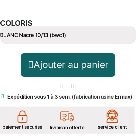
COLORIS
Ajouter au panier





Expédition sous 1 à 3 sem. (fabrication usine Ermax)
paiement sécurisé
service client
livraison offerte