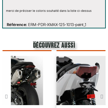
merci de préciser le coloris souhaité dans la liste ci-dessus
Référence
ERM-PDR-XMAX-125-1013-peint_1
découvrez aussi