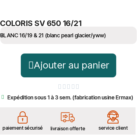
COLORIS SV 650 16/21
Ajouter au panier





Expédition sous 1 à 3 sem. (fabrication usine Ermax)
paiement sécurisé
service client
livraison offerte