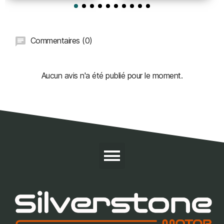
Commentaires (0)
Aucun avis n'a été publié pour le moment.