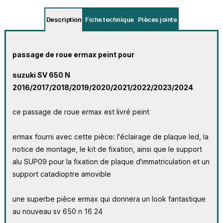
Description
Fiche technique
Pièces jointe
passage de roue ermax peint pour
suzuki SV 650 N
2016/2017/2018/2019/2020/2021/2022/2023/2024
ce passage de roue ermax est livré peint
ermax fourni avec cette pièce: l'éclairage de plaque led, la
notice de montage, le kit de fixation, ainsi que le support
alu SUP09 pour la fixation de plaque d'immatriculation et un
support catadioptre amovible
une superbe pièce ermax qui donnera un look fantastique
au nouveau sv 650 n 16 24