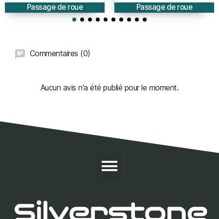
Passage de roue
Passage de roue
Commentaires (0)
Aucun avis n'a été publié pour le moment.