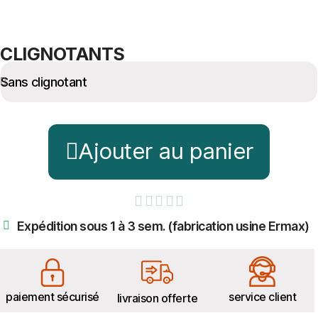
CLIGNOTANTS
Ajouter au panier





Expédition sous 1 à 3 sem. (fabrication usine Ermax)
paiement sécurisé
service client
livraison offerte