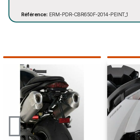
Référence
ERM-PDR-CBR650F-2014-PEINT_1