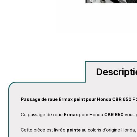
Descript
Passage de roue Ermax peint pour Honda CBR 650 F 
Ce passage de roue
Ermax
pour Honda
CBR 650
vous p
Cette pièce est livrée
peinte
au coloris d'origine Honda, 