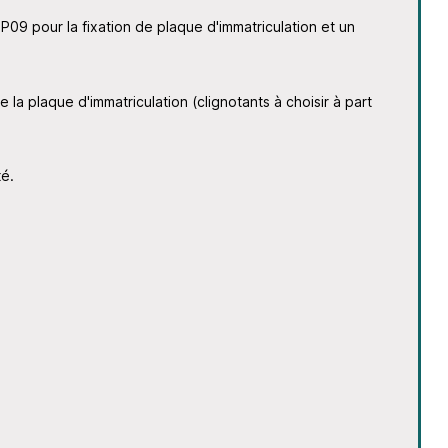
UP09 pour la fixation de plaque d'immatriculation et un
la plaque d'immatriculation (clignotants à choisir à part
té.