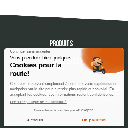
Produits
Notre société