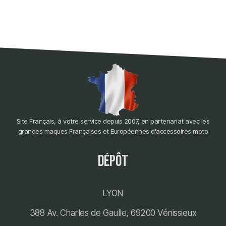
Site Français, à votre service depuis 2007, en partenariat avec les
grandes maques Françaises et Européennes d'accessoires moto
dépôt
LYON
388 Av. Charles de Gaulle, 69200 Vénissieux