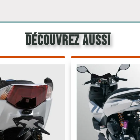
découvrez aussi