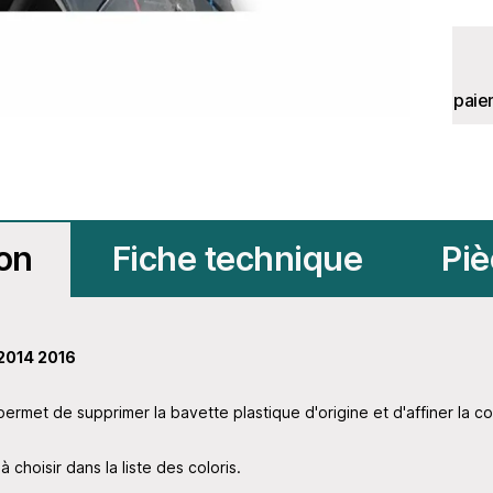
paie
ion
Fiche technique
Piè
2014 2016
ermet de supprimer la bavette plastique d'origine et d'affiner la c
à choisir dans la liste des coloris.