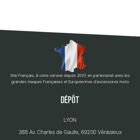
Site Français, à votre service depuis 2007, en partenariat avec les
grandes maques Françaises et Européennes d'accessoires moto
dépôt
LYON
388 Av. Charles de Gaulle, 69200 Vénissieux