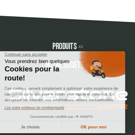
Produits
Notre société