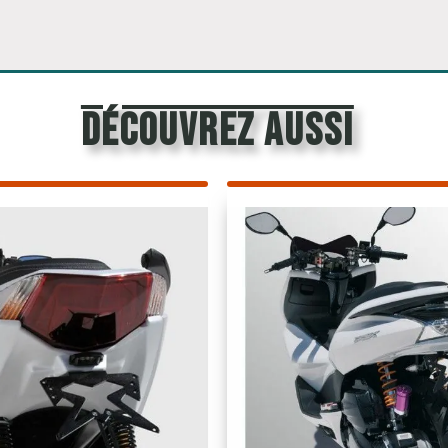
découvrez aussi