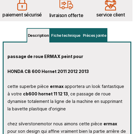
paiement sécurisé
service client
livraison offerte
Description
Fiche technique
Pièces jointe
passage de roue ERMAX peint pour
HONDA CB 600 Hornet 2011 2012 2013
cette superbe pièce
ermax
apportera un look fantastique
à votre
cb600 hornet 11 12 13
, ce passage de roue
dynamise totalement la ligne de la machine en supprimant
la bavette plastique d'origine
chez silverstonemotor nous aimons cette pièce
ermax
pour son design qui affine vraiment bien la partie arrière de