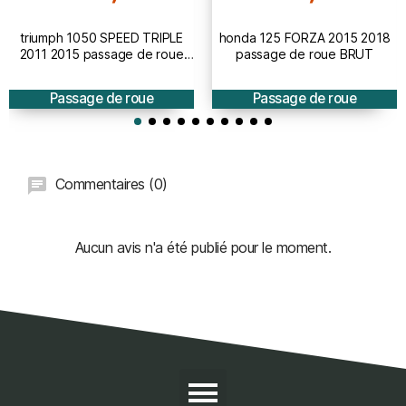
triumph 1050 SPEED TRIPLE
honda 125 FORZA 2015 2018
2011 2015 passage de roue
passage de roue BRUT
BRUT à peindre
Passage de roue
Passage de roue
Commentaires (0)
Aucun avis n'a été publié pour le moment.