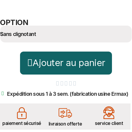
OPTION
Ajouter au panier





Expédition sous 1 à 3 sem. (fabrication usine Ermax)
paiement sécurisé
service client
livraison offerte