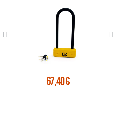
67,40 €