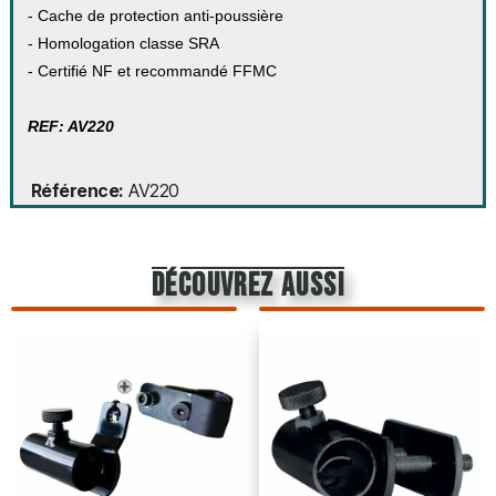
- Cache de protection anti-poussière
- Homologation classe SRA
- Certifié NF et recommandé FFMC
REF: AV220
Référence
AV220
découvrez aussi