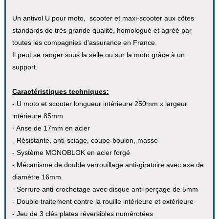
Un antivol U pour moto, scooter et maxi-scooter aux côtes
standards de très grande qualité, homologué et agréé par
toutes les compagnies d'assurance en France.
Il peut se ranger sous la selle ou sur la moto grâce à un
support.
Caractéristiques techniques:
- U moto et scooter longueur intérieure 250mm x largeur
intérieure 85mm
- Anse de 17mm en acier
- Résistante, anti-sciage, coupe-boulon, masse
- Système MONOBLOK en acier forgé
- Mécanisme de double verrouillage anti-giratoire avec axe de
diamètre 16mm
- Serrure anti-crochetage avec disque anti-perçage de 5mm
- Double traitement contre la rouille intérieure et extérieure
- Jeu de 3 clés plates réversibles numérotées