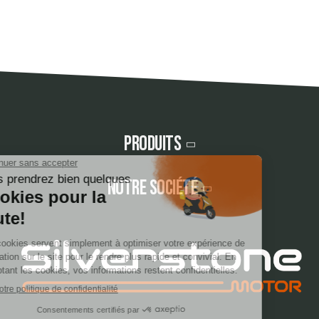
Produits
Notre société