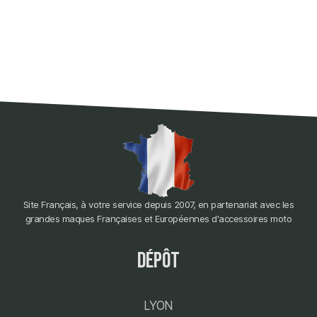
Site Français, à votre service depuis 2007, en partenariat avec les
grandes maques Françaises et Européennes d'accessoires moto
dépôt
LYON