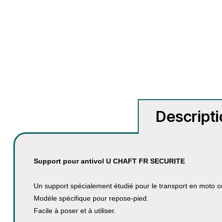
Descript
Support pour antivol U CHAFT FR SECURITE
Un support spécialement étudié pour le transport en moto ou
Modèle spécifique pour repose-pied.
Facile à poser et à utiliser.