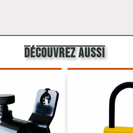
découvrez aussi