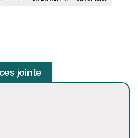
ces jointe