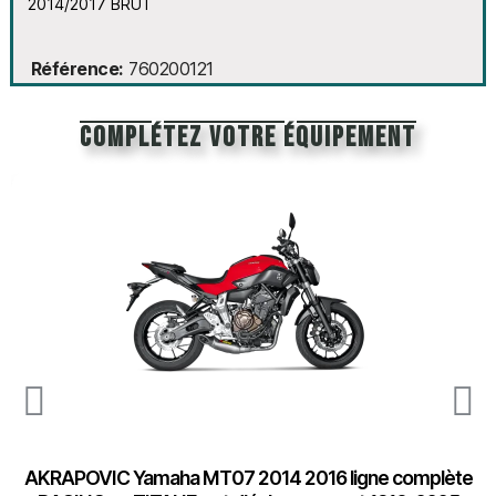
2014/2017 BRUT
Référence
760200121
Complétez votre équipement
AKRAPOVIC Yamaha MT07 2014 2016 ligne complète