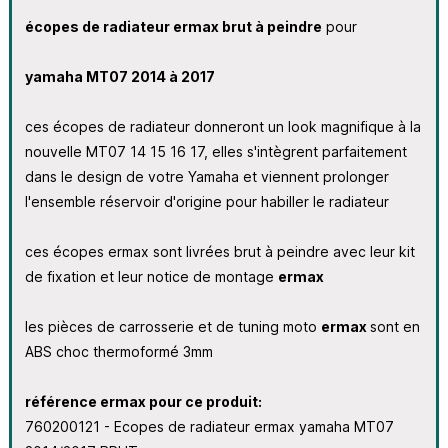
écopes de radiateur ermax brut à peindre
pour
yamaha MT07 2014 à 2017
ces écopes de radiateur donneront un look magnifique à la
nouvelle MT07 14 15 16 17, elles s'intègrent parfaitement
dans le design de votre Yamaha et viennent prolonger
l'ensemble réservoir d'origine pour habiller le radiateur
ces écopes ermax sont livrées brut à peindre avec leur kit
de fixation et leur notice de montage
ermax
les pièces de carrosserie et de tuning moto
ermax
sont en
ABS choc thermoformé 3mm
référence ermax pour ce produit:
760200121 - Ecopes de radiateur ermax yamaha MT07