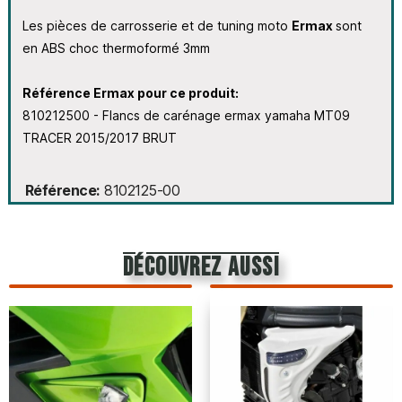
Les pièces de carrosserie et de tuning moto
Ermax
sont
en ABS choc thermoformé 3mm
Référence Ermax pour ce produit:
810212500 - Flancs de carénage ermax yamaha MT09
TRACER 2015/2017 BRUT
Référence
8102125-00
découvrez aussi