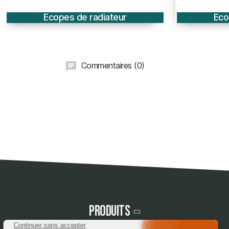
Ecopes de radiateur
Eco
Commentaires (0)
Produits