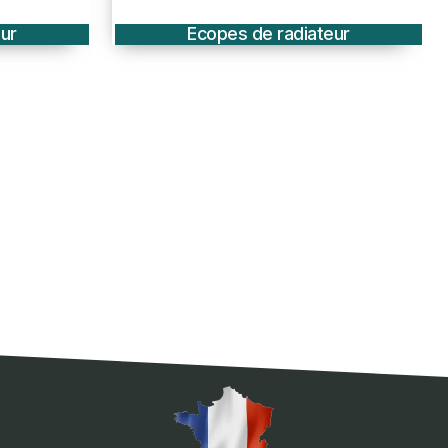
ur
Ecopes de radiateur