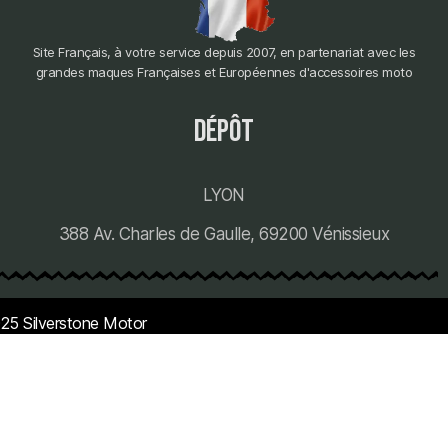
Site Français, à votre service depuis 2007, en partenariat avec les
grandes maques Françaises et Européennes d'accessoires moto
dépôt
LYON
388 Av. Charles de Gaulle, 69200 Vénissieux
25 Silverstone Motor