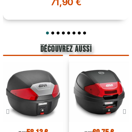
71,90 €
découvrez aussi