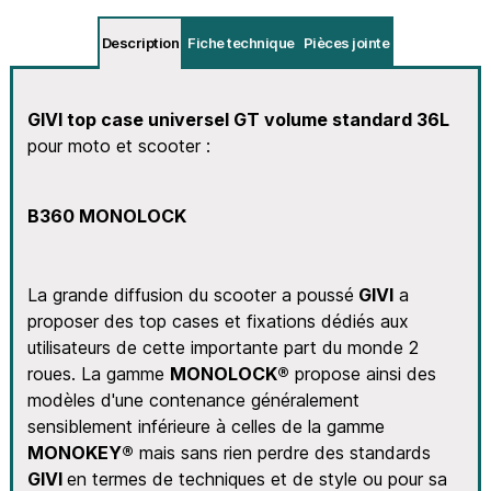
Description
Fiche technique
Pièces jointe
GIVI top case universel GT volume standard 36L
pour moto et scooter :
B360 MONOLOCK
La grande diffusion du scooter a poussé
GIVI
a
proposer des top cases et fixations dédiés aux
utilisateurs de cette importante part du monde 2
roues. La gamme
MONOLOCK®
propose ainsi des
modèles d'une contenance généralement
sensiblement inférieure à celles de la gamme
MONOKEY®
mais sans rien perdre des standards
GIVI
en termes de techniques et de style ou pour sa