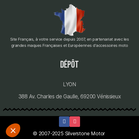
Site Français, à votre service depuis 2007, en partenariat avec les
grandes maques Françaises et Européennes d'accessoires moto
dépôt
LYON
388 Av. Charles de Gaulle, 69200 Vénissieux
© 2007-2025 Silverstone Motor