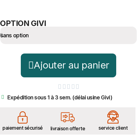
OPTION GIVI
Ajouter au panier





Expédition sous 1 à 3 sem. (délai usine Givi)
paiement sécurisé
service client
livraison offerte