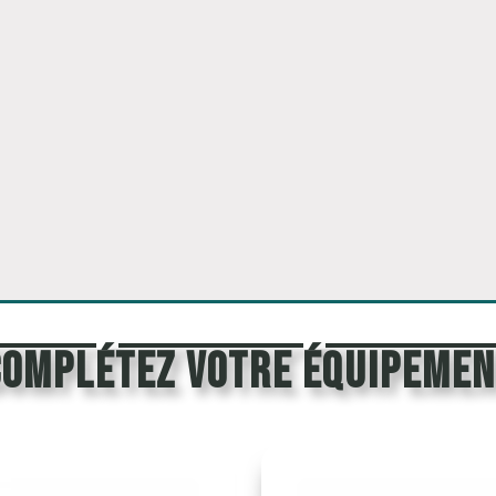
Complétez votre équipemen
Indisponible