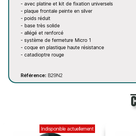
- avec platine et kit de fixation universels
- plaque frontale peinte en silver
- poids réduit
- base très solide
- allégé et renforcé
- système de fermeture Micro 1
- coque en plastique haute résistance
- catadioptre rouge
Référence
B29N2