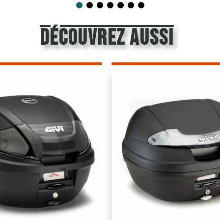
découvrez aussi