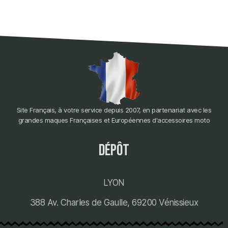
Site Français, à votre service depuis 2007, en partenariat avec les
grandes maques Françaises et Européennes d'accessoires moto
dépôt
LYON
388 Av. Charles de Gaulle, 69200 Vénissieux