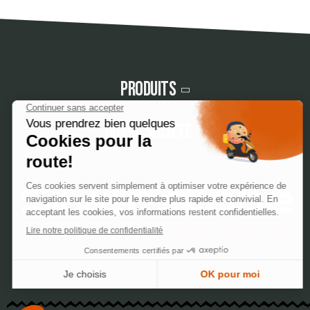
Produits
Notre société