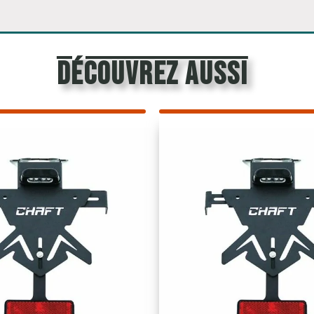
découvrez aussi