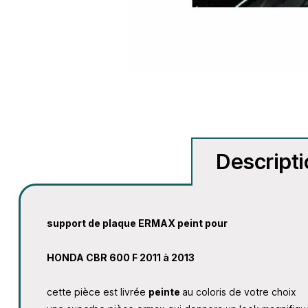
Descript
support de plaque ERMAX peint pour
HONDA CBR 600 F 2011 à 2013
cette pièce est livrée
peinte
au coloris de votre choix