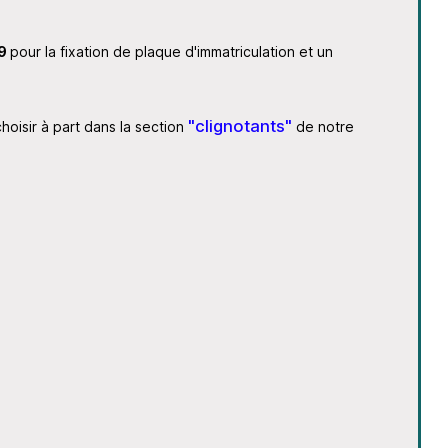
9
pour la fixation de plaque d'immatriculation et un
"clignotants"
hoisir à part dans la section
de notre