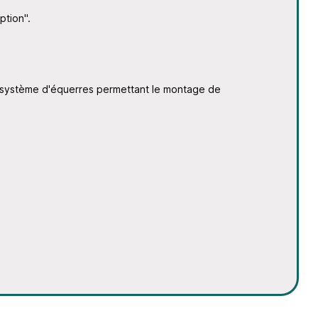
ption".
 système d'équerres permettant le montage de