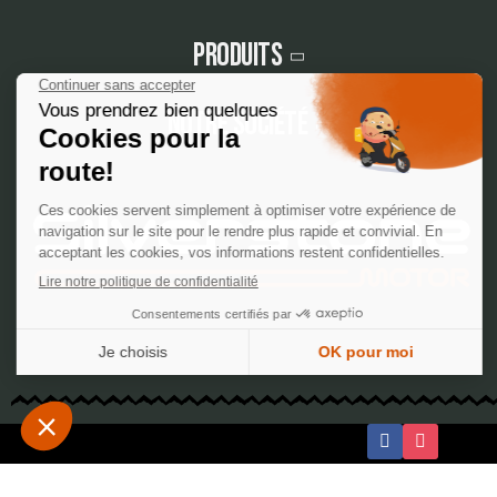
Produits
Notre société