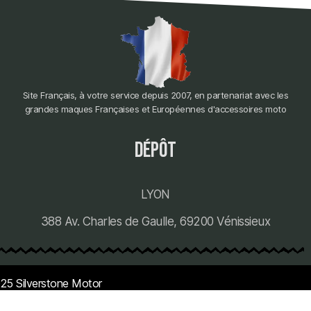
Site Français, à votre service depuis 2007, en partenariat avec les
grandes maques Françaises et Européennes d'accessoires moto
dépôt
LYON
388 Av. Charles de Gaulle, 69200 Vénissieux
25 Silverstone Motor