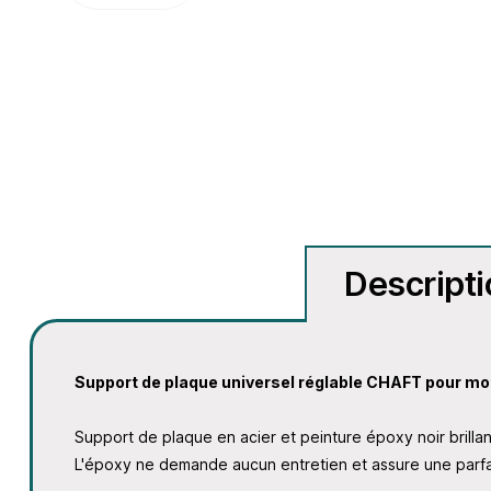
Descript
Support de plaque universel réglable CHAFT pour 
Support de plaque en acier et peinture époxy noir brillan
L'époxy ne demande aucun entretien et assure une parfai