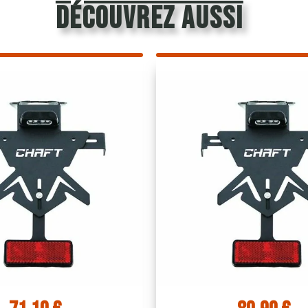
découvrez aussi