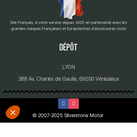
Site Français, à votre service depuis 2007, en partenariat avec les
grandes maques Françaises et Européennes d'accessoires moto
dépôt
LYON
388 Av. Charles de Gaulle, 69200 Vénissieux
© 2007-2025 Silverstone Motor