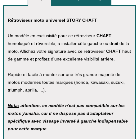
Rétroviseur moto universel STORY CHAFT
Un modèle en exclusivité pour ce rétroviseur
CHAFT
homologué et réversible, à installer côté gauche ou droit de la
moto. Affichez votre signature avec ce rétroviseur
CHAFT
haut
de gamme et profitez d'une excellente visibilité arrière.
Rapide et facile à monter sur une très grande majorité de
motos modernes toutes marques (honda, kawasaki, suzuki,
triumph, aprilia, ...).
Nota:
attention, ce modèle n'est pas compatible sur les
motos yamaha, car il ne dispose pas d'adaptateur
spécifique avec vissage inversé à gauche indispensable
pour cette marque