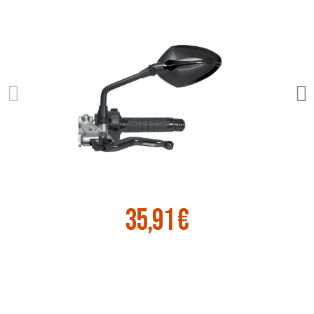
35,91 €