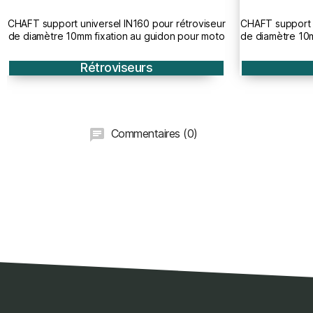
CHAFT support universel IN161 pour rétroviseur
CHAFT rehausseu
de diamètre 10mm fixation au guidon pour moto
Rétroviseurs
Commentaires (0)