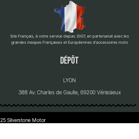
Site Français, à votre service depuis 2007, en partenariat avec les
grandes maques Françaises et Européennes d'accessoires moto
dépôt
LYON
388 Av. Charles de Gaulle, 69200 Vénissieux
25 Silverstone Motor