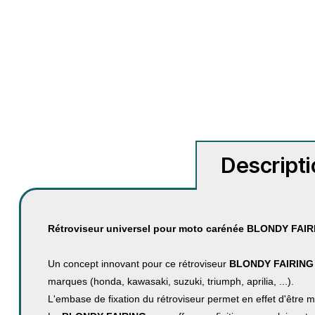
Descript
Rétroviseur universel pour moto carénée BLONDY FAI
Un concept innovant pour ce rétroviseur
BLONDY FAIRIN
marques (honda, kawasaki, suzuki, triumph, aprilia, ...).
L'embase de fixation du rétroviseur permet en effet d'être