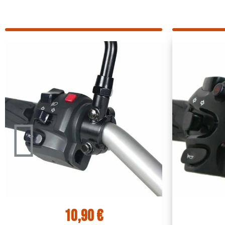
10,90 €