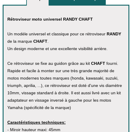
Rétroviseur moto universel RANDY CHAFT
Un modèle universel et classique pour ce rétroviseur
RANDY
de la marque
CHAFT
.
Un design moderne et une excellente visibilité arrière.
Ce rétroviseur se fixe au guidon grâce au kit
CHAFT
fourni.
Rapide et facile à monter sur une très grande majorité de
motos modernes toutes marques (honda, kawasaki, suzuki,
triumph, aprilia, ...), ce rétroviseur est doté d'une vis diamètre
10mm, vissage standard à droite. Il est aussi livré avec un kit
adaptateur en vissage inversé à gauche pour les motos
Yamaha (spécificité de la marque)
Caractéristiques techniques:
- Miroir hauteur maxi: 45mm