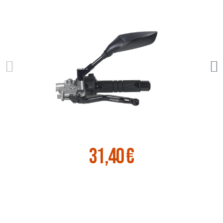
31,40 €