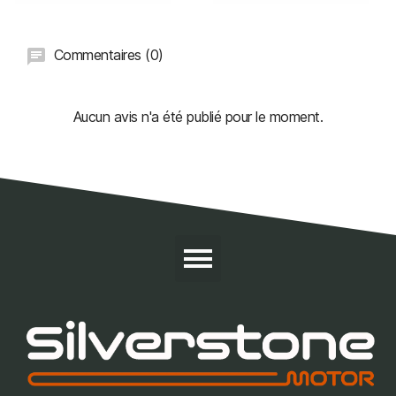
Commentaires (0)
Aucun avis n'a été publié pour le moment.