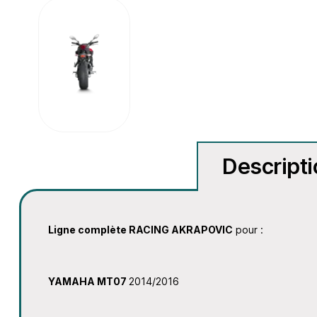
Descript
Ligne complète RACING AKRAPOVIC
pour :
YAMAHA MT07
2014/2016