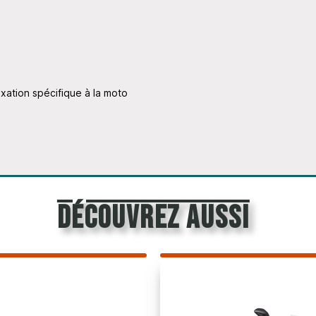
ixation spécifique à la moto
découvrez aussi