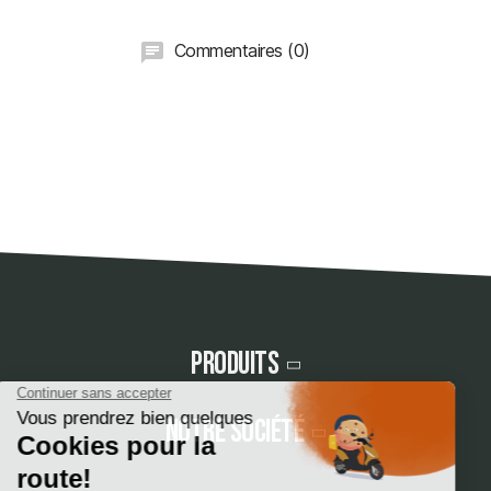
Commentaires (0)
Produits
Notre société