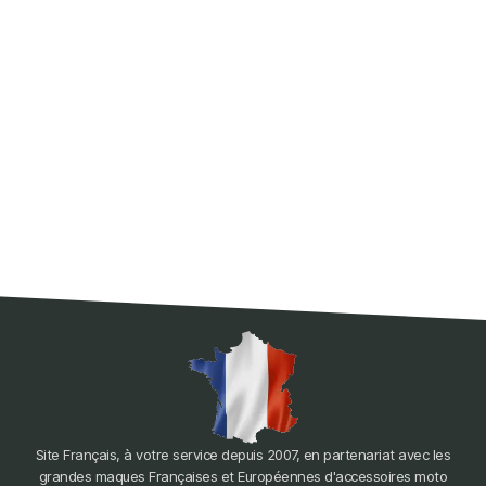
Site Français, à votre service depuis 2007, en partenariat avec les
grandes maques Françaises et Européennes d'accessoires moto