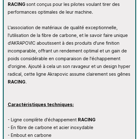
RACING
sont conçus pour les pilotes voulant tirer des
performances optimales de leur machine.
L'association de matériaux de qualité exceptionnelle,
l'utilisation de la fibre de carbone, et le savoir faire unique
d'AKRAPOVIC aboutissent à des produits d'une finition
incomparable, offrant un rendement optimal et un gain de
poids considérable en comparaison de l'échappement
d'origine. Ajouté à cela un son ravageur et un design hyper
radical, cette ligne Akrapovic assume clairement ses gênes
RACING
.
Caractéristiques techniques:
- Ligne complète d'échappement
RACING
- En fibre de carbone et acier inoxydable
- Embout en carbone