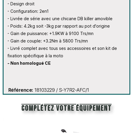
- Design droit
- Configuration: 2en1
- Livrée de série avec une chicane DB killer amovible
- Poids: 4.2kg soit -3kg par rapport au pot d'origine
- Gain de puissance: +1.9KW à 9100 Trs/mn
- Gain de couple: +3.2Nm à 5800 Trs/mn
- Livré complet avec tous ses accessoires et son kit de
fixation spécifique à la moto
- Non homologué CE
Référence
18103229 / S-Y7R2-AFC/1
Complétez votre équipement