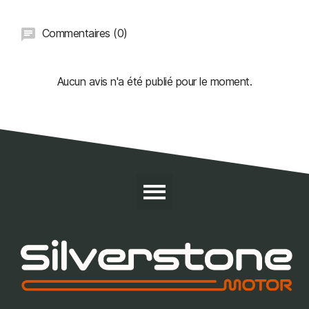
Commentaires (0)
Aucun avis n'a été publié pour le moment.