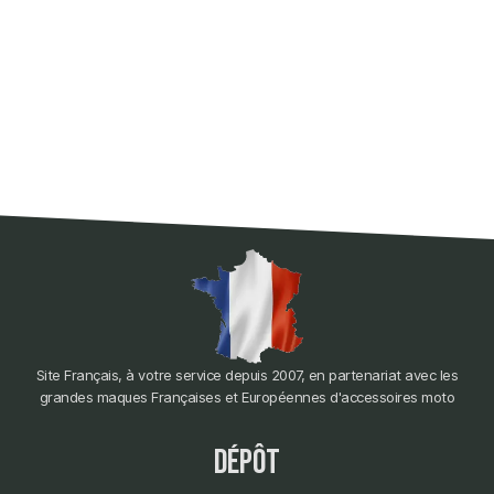
Site Français, à votre service depuis 2007, en partenariat avec les
grandes maques Françaises et Européennes d'accessoires moto
dépôt