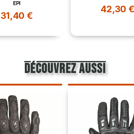
EPI
42,30 
31,40 €
découvrez aussi