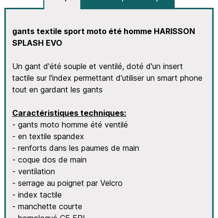
gants textile sport moto été homme
HARISSON
SPLASH EVO
Un gant d'été souple et ventilé, doté d'un insert
tactile sur l'index permettant d'utiliser un smart phone
tout en gardant les gants
Caractéristiques techniques:
- gants moto homme été ventilé
- en textile spandex
- renforts dans les paumes de main
- coque dos de main
- ventilation
- serrage au poignet par Velcro
- index tactile
- manchette courte