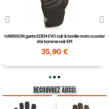
HARISSON gants EDEN EVO cuir & textile moto scooter
été homme noir EPI
35,90 €
découvrez aussi