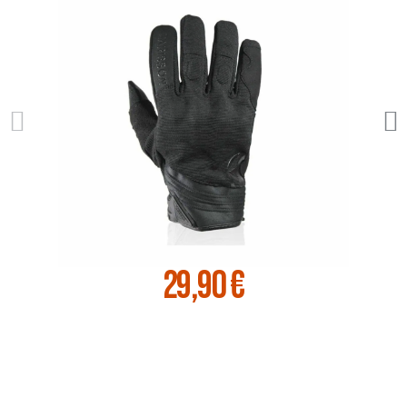
29,90 €