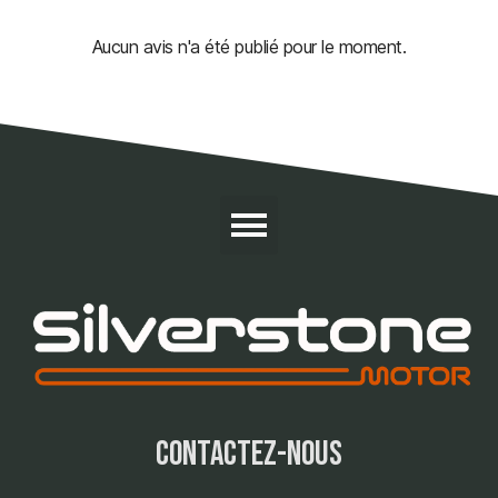
Aucun avis n'a été publié pour le moment.
contactez-nous