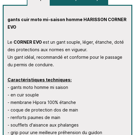
gants cuir moto mi-saison homme HARISSON CORNER
EVO
Le
CORNER EVO
est un gant souple, léger, étanche, doté
des protections aux normes en vigueur.
Un gant idéal, recommandé et conforme pour le passage
du permis de conduire.
Caractéristiques techniques:
- gants moto homme mi saison
- en cuir souple
- membrane Hipora 100% étanche
- coque de protection dos de main
- renforts paumes de main
- soufflets d'aisance aux phalanges
- grip pour une meilleure préhension du guidon