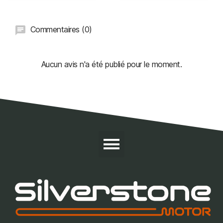
Commentaires (0)
Aucun avis n'a été publié pour le moment.