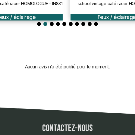
 café racer HOMOLOGUE - IN831
school vintage café racer 
eux / éclairage
Feux / éclairage
Aucun avis n'a été publié pour le moment.
contactez-nous