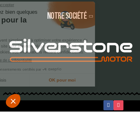
Notre société