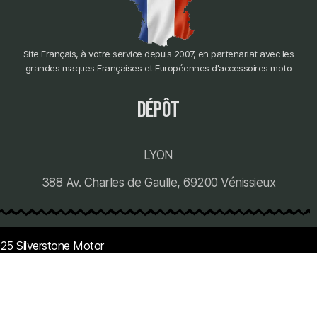
Site Français, à votre service depuis 2007, en partenariat avec les
grandes maques Françaises et Européennes d'accessoires moto
dépôt
LYON
388 Av. Charles de Gaulle, 69200 Vénissieux
25 Silverstone Motor