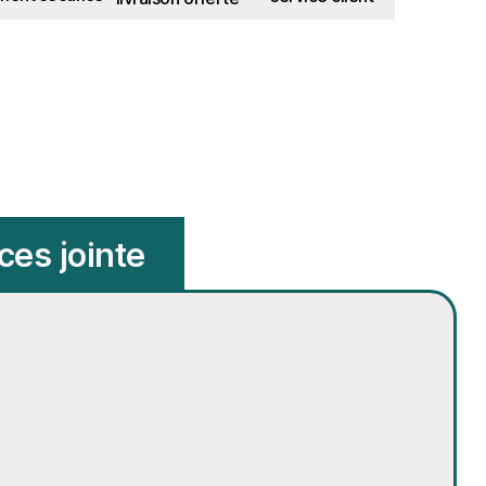
ces jointe