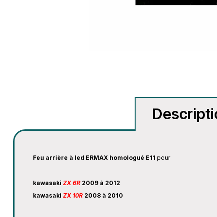
Descript
Feu arrière à led ERMAX homologué E11
pour
kawasaki
ZX 6R
2009 à 2012
kawasaki
ZX 10R
2008 à 2010