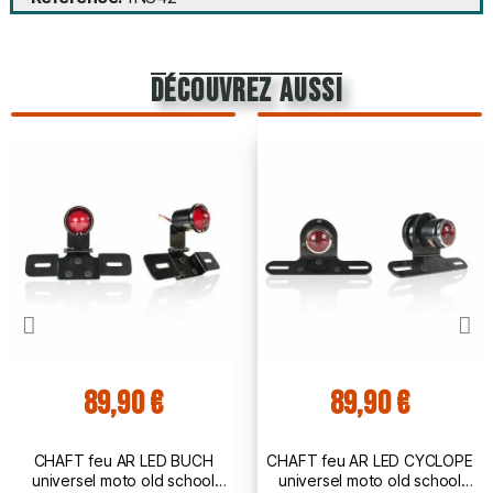
découvrez aussi
89,90 €
89,90 €
CHAFT feu AR LED BUCH
CHAFT feu AR LED CYCLOPE
universel moto old school
universel moto old school