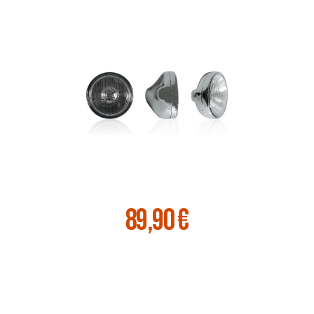
89,90 €