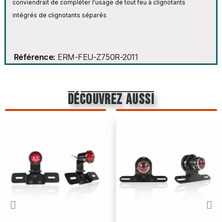
conviendrait de compléter l'usage de tout feu à clignotants
intégrés de clignotants séparés
Référence
ERM-FEU-Z750R-2011
découvrez aussi