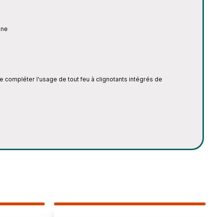
ine
 compléter l'usage de tout feu à clignotants intégrés de