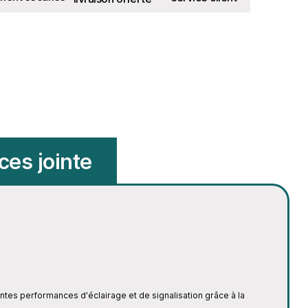
ces jointe
entes performances d'éclairage et de signalisation grâce à la