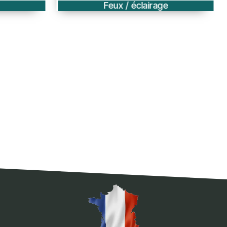
Feux / éclairage