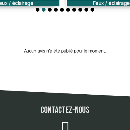
eux / éclairage
Feux / éclairage
Aucun avis n'a été publié pour le moment.
contactez-nous