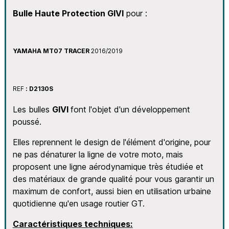
Bulle
Haute Protection GIVI
pour :
YAMAHA MT07 TRACER
2016/2019
REF
: D2130S
Les bulles
GIVI
font l'objet d'un développement
poussé.
Elles reprennent le design de l'élément d'origine, pour
ne pas dénaturer la ligne de votre moto, mais
proposent une ligne aérodynamique très étudiée et
des matériaux de grande qualité pour vous garantir un
maximum de confort, aussi bien en utilisation urbaine
quotidienne qu'en usage routier GT.
Caractéristiques techniques: