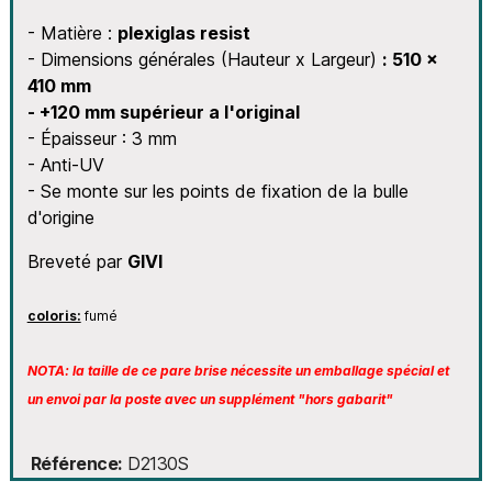
- Matière :
plexiglas resist
- Dimensions générales (Hauteur x Largeur)
: 510 x
410 mm
- +120 mm supérieur a l'original
- Épaisseur : 3 mm
- Anti-UV
- Se monte sur les points de fixation de la bulle
d'origine
Breveté par
GIVI
coloris:
fumé
NOTA: la taille de ce pare brise nécessite un emballage spécial et
un envoi par la poste avec un supplément "hors gabarit"
Référence
D2130S