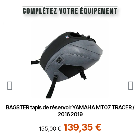
Complétez votre équipement
BAGSTER tapis de réservoir YAMAHA MT07 TRACER /
2016 2019
139,35 €
155,00 €