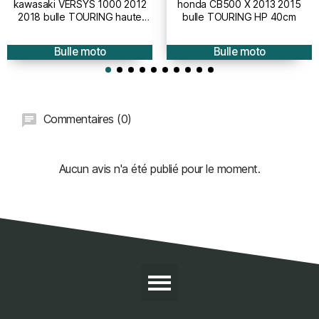
kawasaki VERSYS 1000 2012
honda CB500 X 2013 2015
2018 bulle TOURING haute
bulle TOURING HP 40cm
protection - hauteur 50cm
Bulle moto
Bulle moto
Commentaires (0)
Aucun avis n'a été publié pour le moment.