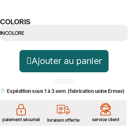
COLORIS
Ajouter au panier





Expédition sous 1 à 3 sem. (fabrication usine Ermax)
paiement sécurisé
service client
livraison offerte