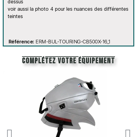
dessus
voir aussi la photo 4 pour les nuances des différentes
teintes
Référence
ERM-BUL-TOURING-CB500X-16_1
Complétez votre équipement