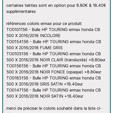
certaines teintes sont en option pour 8.80€ & 18.40€
supplémentaires
références coloris ermax pour ce produit:
TO0101156 - Bulle HP TOURING ermax honda CB
500 X 2016/2018 INCOLORE
TO0154156 - Bulle HP TOURING ermax honda CB
500 X 2016/2018 FUME GRIS
TO0103156 - Bulle HP TOURING ermax honda CB
500 X 2016/2018 NOIR CLAIR (translucide) +8.80eur
TO0156156 - Bulle HP TOURING ermax honda CB
500 X 2016/2018 NOIR FONCE (opaque) +8.80eur
TO0183156 - Bulle HP TOURING ermax honda CB
500 X 2016/2018 GRIS SATIN +18.40eur
TO0147156 - Bulle HP TOURING ermax honda CB
500 X 2016/2018 NOIR SATIN +18.40eur
merci de préciser le coloris souhaité dans la liste ci-