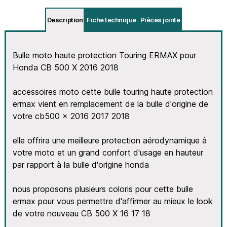
Description
Fiche technique
Pièces jointe
Bulle moto haute protection Touring ERMAX pour
Honda CB 500 X 2016 2018
accessoires moto cette bulle touring haute protection
ermax vient en remplacement de la bulle d'origine de
votre cb500 x 2016 2017 2018
elle offrira une meilleure protection aérodynamique à
votre moto et un grand confort d'usage en hauteur
par rapport à la bulle d'origine honda
nous proposons plusieurs coloris pour cette bulle
ermax pour vous permettre d'affirmer au mieux le look
de votre nouveau CB 500 X 16 17 18