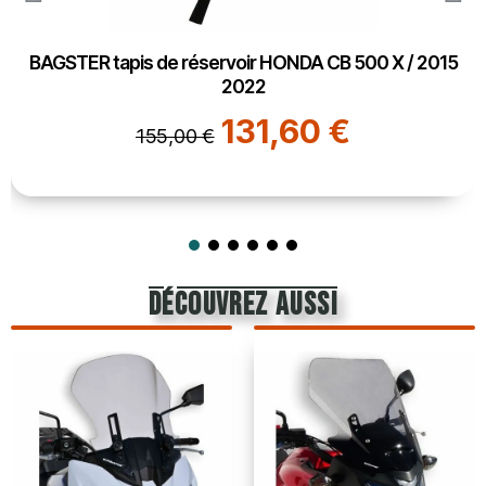
BAGSTER tapis de réservoir HONDA CB 500 X / 2015
2022
131,60 €
155,00 €
découvrez aussi