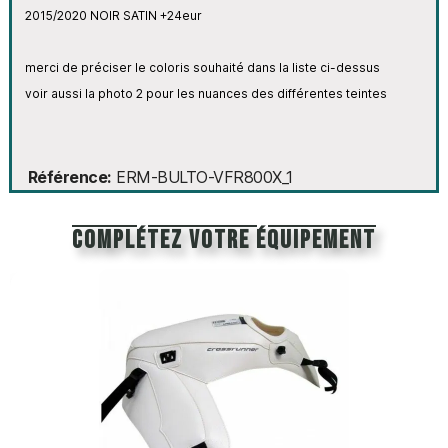
2015/
2020 NOIR SATIN +24eur
merci de préciser le coloris souhaité dans la liste ci-dessus
voir aussi la photo 2 pour les nuances des différentes teintes
Référence
ERM-BULTO-VFR800X_1
Complétez votre équipement