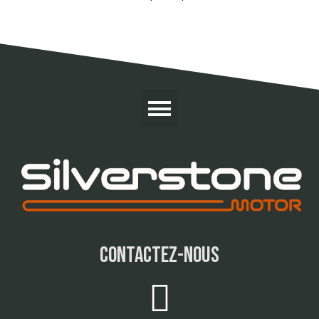
contactez-nous