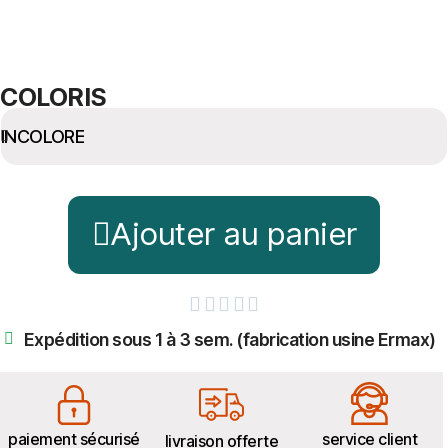
COLORIS
Ajouter au panier





Expédition sous 1 à 3 sem. (fabrication usine Ermax)
paiement sécurisé
service client
livraison offerte