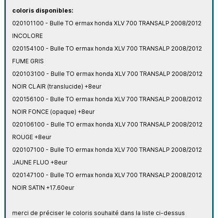
coloris disponibles:
020101100 - Bulle TO ermax honda XLV 700 TRANSALP 2008/2012
INCOLORE
020154100 - Bulle TO ermax honda XLV 700 TRANSALP 2008/2012
FUME GRIS
020103100 - Bulle TO ermax honda XLV 700 TRANSALP 2008/2012
NOIR CLAIR (translucide) +8eur
020156100 - Bulle TO ermax honda XLV 700 TRANSALP 2008/2012
NOIR FONCE (opaque) +8eur
020106100 - Bulle TO ermax honda XLV 700 TRANSALP 2008/2012
ROUGE +8eur
020107100 - Bulle TO ermax honda XLV 700 TRANSALP 2008/2012
JAUNE FLUO +8eur
020147100 - Bulle TO ermax honda XLV 700 TRANSALP 2008/2012
NOIR SATIN +17.60eur
merci de préciser le coloris souhaité dans la liste ci-dessus