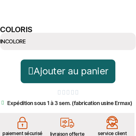
COLORIS
Ajouter au panier





Expédition sous 1 à 3 sem. (fabrication usine Ermax)
paiement sécurisé
service client
livraison offerte