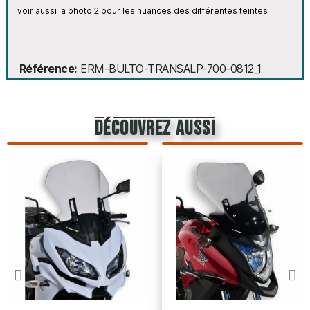
voir aussi la photo 2 pour les nuances des différentes teintes
Référence
ERM-BULTO-TRANSALP-700-0812_1
découvrez aussi