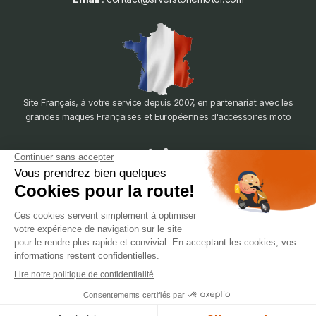
Site Français, à votre service depuis 2007, en partenariat avec les
grandes maques Françaises et Européennes d'accessoires moto
dépôt
LYON
388 Av. Charles de Gaulle, 69200 Vénissieux