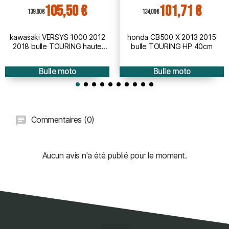
105,50 €
101,71 €
139,00 €
134,00 €
kawasaki VERSYS 1000 2012
honda CB500 X 2013 2015
2018 bulle TOURING haute
bulle TOURING HP 40cm
protection - hauteur 50cm
Bulle moto
Bulle moto
Commentaires (0)
Aucun avis n'a été publié pour le moment.