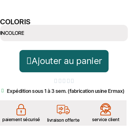
COLORIS
Ajouter au panier





Expédition sous 1 à 3 sem. (fabrication usine Ermax)
paiement sécurisé
service client
livraison offerte