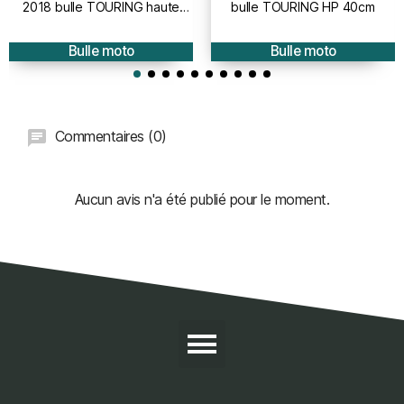
2018 bulle TOURING haute
bulle TOURING HP 40cm
protection - hauteur 50cm
Bulle moto
Bulle moto
Commentaires (0)
Aucun avis n'a été publié pour le moment.