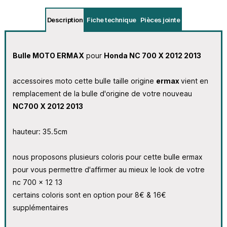
Description
Fiche technique
Pièces jointe
Bulle MOTO ERMAX
pour
Honda NC 700 X 2012 2013
accessoires moto cette bulle taille origine
ermax
vient en
remplacement de la bulle d'origine de votre nouveau
NC700 X 2012 2013
hauteur: 35.5cm
nous proposons plusieurs coloris pour cette bulle ermax
pour vous permettre d'affirmer au mieux le look de votre
nc 700 x 12 13
certains coloris sont en option pour 8€ & 16€
supplémentaires