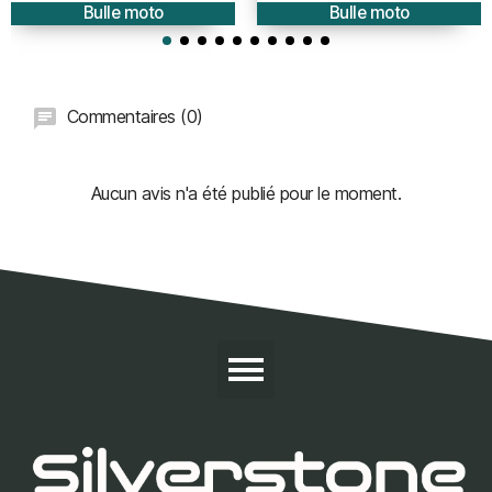
Bulle moto
Bulle moto
Commentaires (0)
Aucun avis n'a été publié pour le moment.