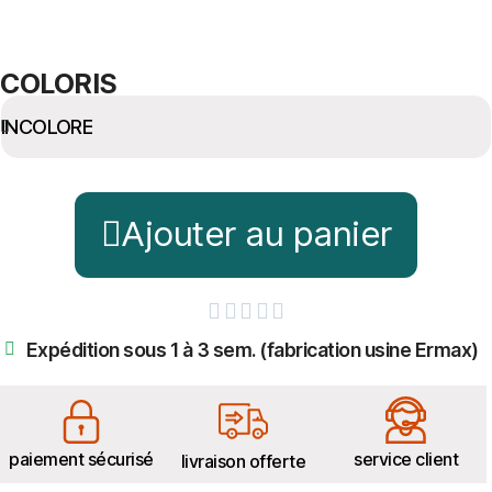
COLORIS
Ajouter au panier





Expédition sous 1 à 3 sem. (fabrication usine Ermax)
paiement sécurisé
service client
livraison offerte