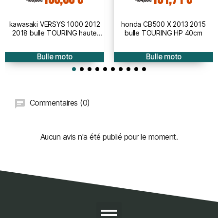
kawasaki VERSYS 1000 2012
honda CB500 X 2013 2015
2018 bulle TOURING haute
bulle TOURING HP 40cm
protection - hauteur 50cm
Bulle moto
Bulle moto
Commentaires (0)
Aucun avis n'a été publié pour le moment.