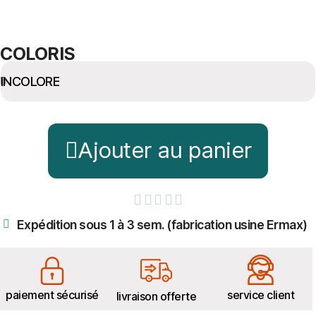
COLORIS
Ajouter au panier





Expédition sous 1 à 3 sem. (fabrication usine Ermax)
paiement sécurisé
service client
livraison offerte