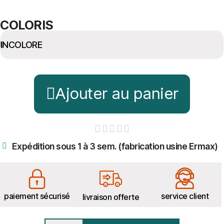
COLORIS
Ajouter au panier





Expédition sous 1 à 3 sem. (fabrication usine Ermax)
paiement sécurisé
service client
livraison offerte