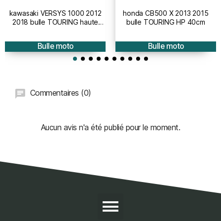
kawasaki VERSYS 1000 2012
honda CB500 X 2013 2015
2018 bulle TOURING haute
bulle TOURING HP 40cm
protection - hauteur 50cm
Bulle moto
Bulle moto
Commentaires (0)
Aucun avis n'a été publié pour le moment.