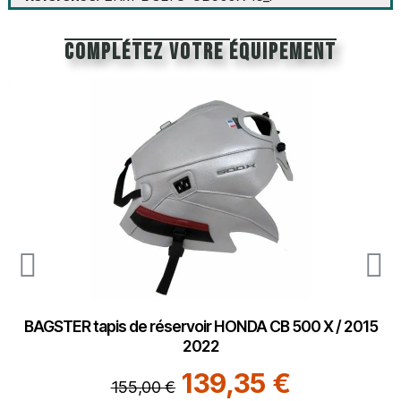
Complétez votre équipement
BAGSTER tapis de réservoir HONDA CB 500 X / 2015
2022
139,35 €
155,00 €