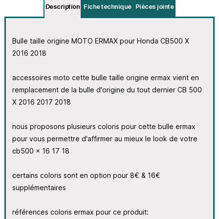
Description
Fiche technique
Pièces jointe
Bulle taille origine MOTO ERMAX pour Honda CB500 X
2016 2018
accessoires moto cette bulle taille origine ermax vient en
remplacement de la bulle d'origine du tout dernier CB 500
X 2016 2017 2018
nous proposons plusieurs coloris pour cette bulle ermax
pour vous permettre d'affirmer au mieux le look de votre
cb500 x 16 17 18
certains coloris sont en option pour 8€ & 16€
supplémentaires
références coloris ermax pour ce produit: