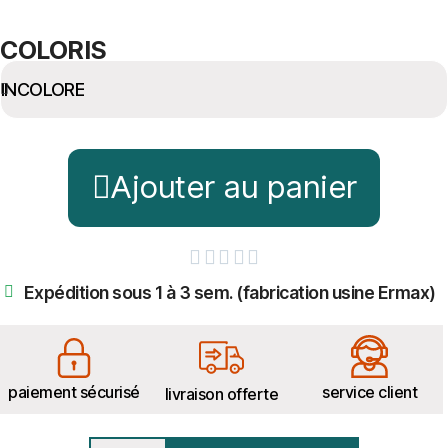
COLORIS
Ajouter au panier





Expédition sous 1 à 3 sem. (fabrication usine Ermax)
paiement sécurisé
service client
livraison offerte