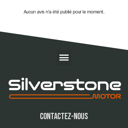
Aucun avis n'a été publié pour le moment.
contactez-nous