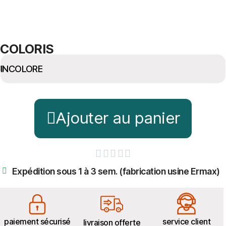
COLORIS
Ajouter au panier





Expédition sous 1 à 3 sem. (fabrication usine Ermax)
paiement sécurisé
service client
livraison offerte