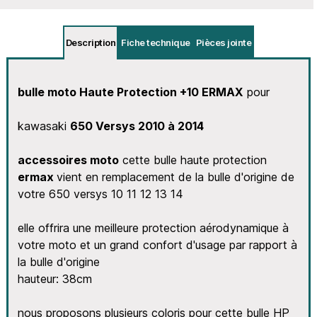
Description
Fiche technique
Pièces jointe
bulle moto Haute Protection +10 ERMAX
pour
kawasaki
650 Versys 2010 à 2014
accessoires moto
cette bulle haute protection
ermax
vient en remplacement de la bulle d'origine de
votre 650 versys 10 11 12 13 14
elle offrira une meilleure protection aérodynamique à
votre moto et un grand confort d'usage par rapport à
la bulle d'origine
hauteur: 38cm
nous proposons plusieurs coloris pour cette bulle HP