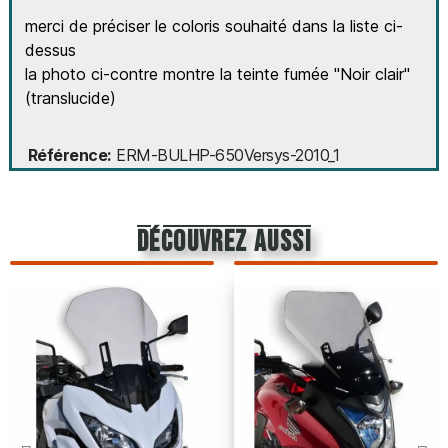
merci de préciser le coloris souhaité dans la liste ci-
dessus
la photo ci-contre montre la teinte fumée "Noir clair"
(translucide)
Référence
ERM-BULHP-650Versys-2010_1
découvrez aussi