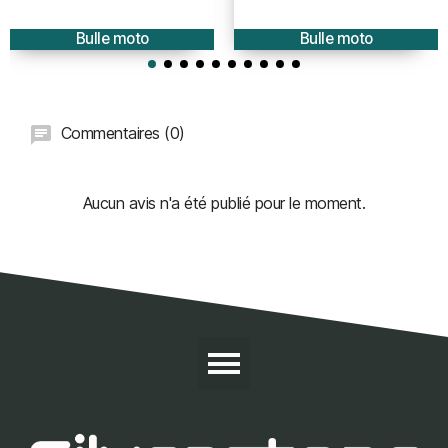
protection - hauteur 50cm
Bulle moto
Bulle moto
Commentaires (0)
Aucun avis n'a été publié pour le moment.