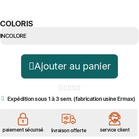
COLORIS
Ajouter au panier





Expédition sous 1 à 3 sem. (fabrication usine Ermax)
paiement sécurisé
service client
livraison offerte