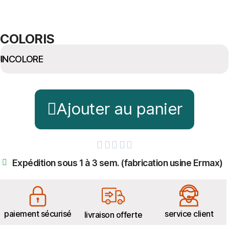
COLORIS
Ajouter au panier





Expédition sous 1 à 3 sem. (fabrication usine Ermax)
paiement sécurisé
service client
livraison offerte