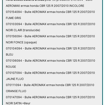
AEROMAX ermax honda CBR 125 R 2007/2010 INCOLORE
070154094 - Bulle AEROMAX ermax honda CBR 125 R 2007/2010
FUME GRIS
070103094 - Bulle AEROMAX ermax honda CBR 125 R 2007/2010
NOIR CLAIR (translucide)
070156094 - Bulle AEROMAX ermax honda CBR 125 R 2007/2010
NOIR FONCE (opaque)
070104094 - Bulle AEROMAX ermax honda CBR 125 R 2007/2010
BLEU
070106094 - Bulle AEROMAX ermax honda CBR 125 R 2007/2010
ROUGE
070107094 - Bulle AEROMAX ermax honda CBR 125 R 2007/2010
JAUNE FLUO
070111094 - Bulle AEROMAX ermax honda CBR 125 R 2007/2010
ORANGE FLUO
070147094 - Bulle AEROMAX ermax honda CBR 125 R 2007/2010
NOIR SATIN +8eur