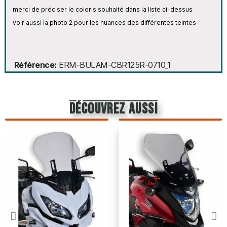
merci de préciser le coloris souhaité dans la liste ci-dessus
voir aussi la photo 2 pour les nuances des différentes teintes
Référence
ERM-BULAM-CBR125R-0710_1
découvrez aussi