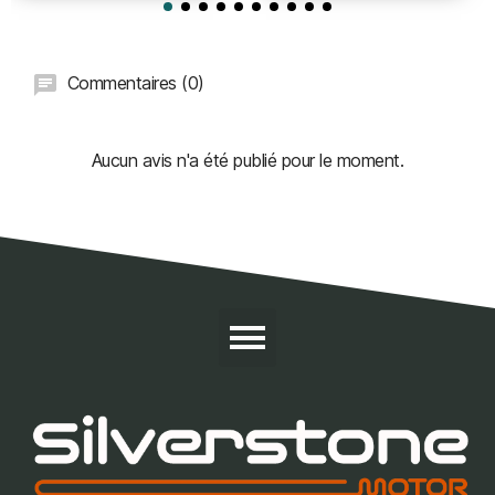
Commentaires (0)
Aucun avis n'a été publié pour le moment.