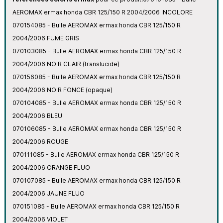
AEROMAX ermax honda CBR 125/150 R 2004/2006 INCOLORE
070154085 - Bulle AEROMAX ermax honda CBR 125/150 R
2004/2006 FUME GRIS
070103085 - Bulle AEROMAX ermax honda CBR 125/150 R
2004/2006 NOIR CLAIR (translucide)
070156085 - Bulle AEROMAX ermax honda CBR 125/150 R
2004/2006 NOIR FONCE (opaque)
070104085 - Bulle AEROMAX ermax honda CBR 125/150 R
2004/2006 BLEU
070106085 - Bulle AEROMAX ermax honda CBR 125/150 R
2004/2006 ROUGE
070111085 - Bulle AEROMAX ermax honda CBR 125/150 R
2004/2006 ORANGE FLUO
070107085 - Bulle AEROMAX ermax honda CBR 125/150 R
2004/2006 JAUNE FLUO
070151085 - Bulle AEROMAX ermax honda CBR 125/150 R
2004/2006 VIOLET