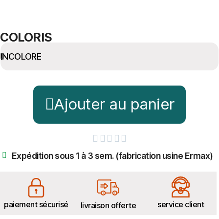
COLORIS
Ajouter au panier





Expédition sous 1 à 3 sem. (fabrication usine Ermax)
paiement sécurisé
service client
livraison offerte