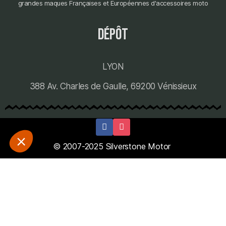
grandes maques Françaises et Européennes d'accessoires moto
dépôt
LYON
388 Av. Charles de Gaulle, 69200 Vénissieux
© 2007-2025 Silverstone Motor