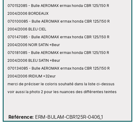
070152085 - Bulle AEROMAX ermax honda CBR 125/150 R
2004/2006 BORDEAUX
070100085 - Bulle AEROMAX ermax honda CBR 125/150 R
2004/2006 BLEU CIEL
070147085 - Bulle AEROMAX ermax honda CBR 125/150 R
2004/2006 NOIR SATIN +8eur
070181085 - Bulle AEROMAX ermax honda CBR 125/150 R
2004/2006 BLEU SATIN +8eur
070134085 - Bulle AEROMAX ermax honda CBR 125/150 R
2004/2006 IRIDIUM +32eur
merci de préciser le coloris souhaité dans la liste ci-dessus
voir aussi la photo 2 pour les nuances des différentes teintes
Référence
ERM-BULAM-CBR125R-0406_1