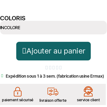
COLORIS
Ajouter au panier





Expédition sous 1 à 3 sem. (fabrication usine Ermax)
paiement sécurisé
service client
livraison offerte